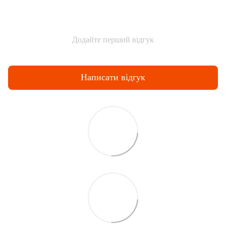
Додайте перший відгук
Написати відгук