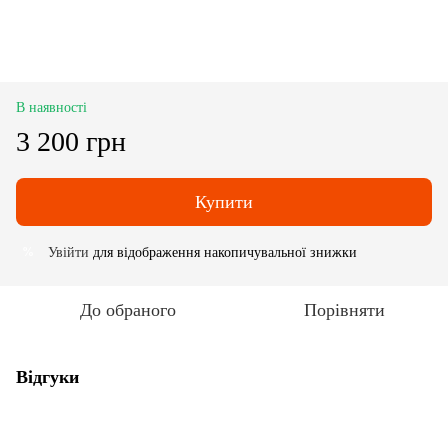
В наявності
3 200 грн
Купити
Увійти
для відображення накопичувальної знижки
%
До обраного
Порівняти
Відгуки