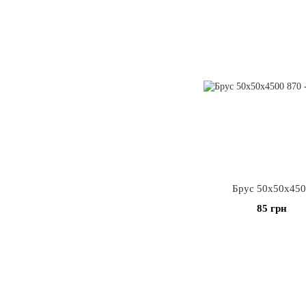
Брус 50х50х45
85 грн