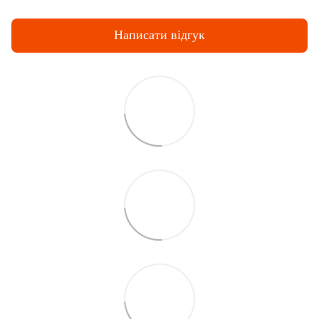
Написати відгук