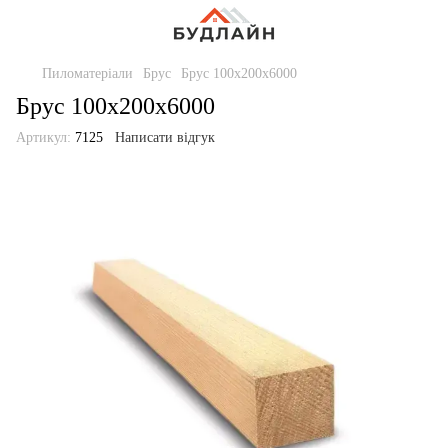
Пиломатеріали
Брус
Брус 100х200х6000
Брус 100х200х6000
Артикул:
7125
Написати відгук