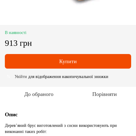
В наявності
913 грн
Купити
Увійти
для відображення накопичувальної знижки
%
До обраного
Порівняти
Опис
Дерев’яний брус виготовлений з сосни використовують при
виконанні таких робіт: