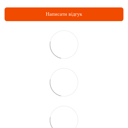
Написати відгук