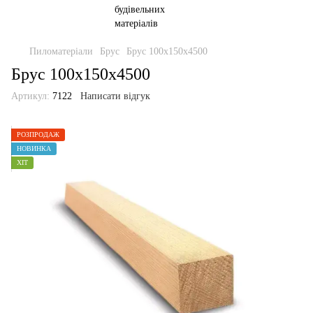
Пиломатеріали
Брус
Брус 100х150х4500
Брус 100х150х4500
Артикул:
7122
Написати відгук
РОЗПРОДАЖ
НОВИНКА
ХІТ