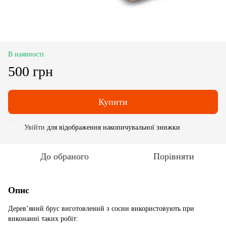
В наявності
500 грн
Купити
Увійти
для відображення накопичувальної знижки
%
До обраного
Порівняти
Опис
Дерев’яний брус виготовлений з сосни використовують при
виконанні таких робіт: