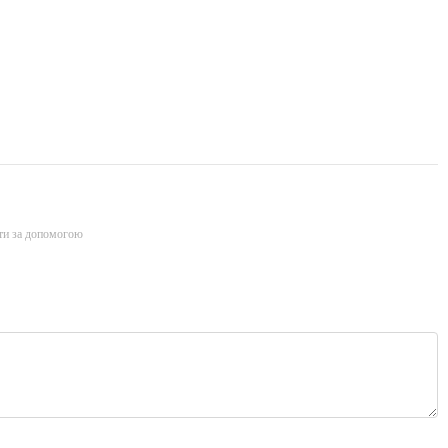
ти за допомогою