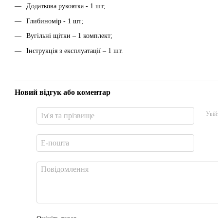
Додаткова рукоятка - 1 шт;
Глибиномір - 1 шт;
Вугільні щітки – 1 комплект;
Інструкція з експлуатації – 1 шт.
Новий відгук або коментар
Увій