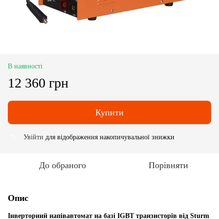
В наявності
12 360 грн
Купити
Увійти
для відображення накопичувальної знижки
%
До обраного
Порівняти
Опис
Інверторний напівавтомат на базі IGBT транзисторів від Sturm