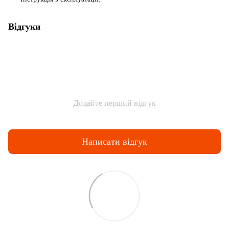
Відгуки
Додайте перший відгук
Написати відгук