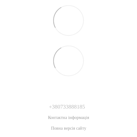
+380733888185
Контактна інформація
Повна версія сайту