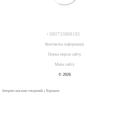
+380733888185
Контактна інформація
Повна версія сайту
Мапа сайту
© 2026
Інтернет-магазин створений з Хорошоп