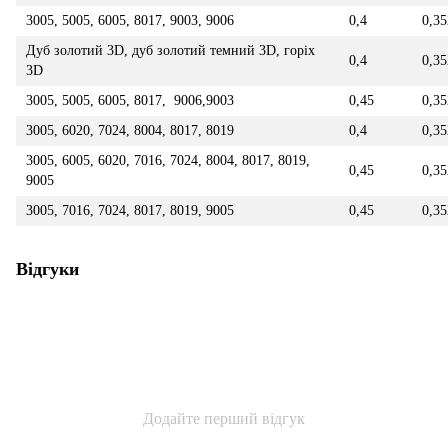
3005, 5005, 6005, 8017, 9003, 9006
0,4
0,35
Дуб золотий 3D, дуб золотий темний 3D, горіх
0,4
0,35
3D
3005, 5005, 6005, 8017, 9006,9003
0,45
0,35
3005, 6020, 7024, 8004, 8017, 8019
0,4
0,35
3005, 6005, 6020, 7016, 7024, 8004, 8017, 8019,
0,45
0,35
9005
3005, 7016, 7024, 8017, 8019, 9005
0,45
0,35
Відгуки
Додайте перший відгук