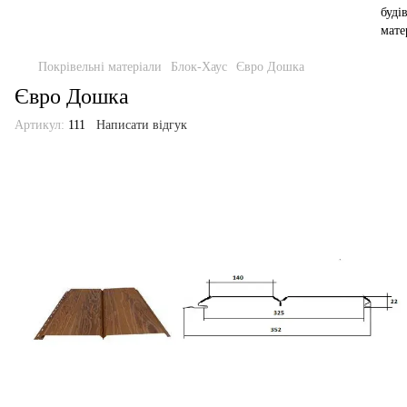
Покрівельні матеріали
Блок-Хаус
Євро Дошка
Євро Дошка
Артикул:
111
Написати відгук