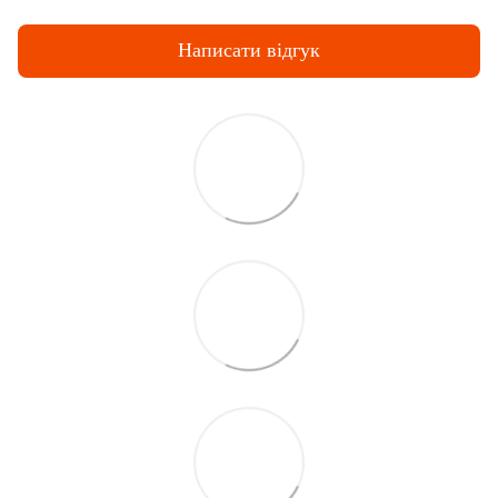
Написати відгук