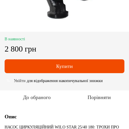
В наявності
2 800 грн
Купити
Увійти
для відображення накопичувальної знижки
%
До обраного
Порівняти
Опис
НАСОС ЦИРКУЛЯЦІЙНИЙ WILO STAR 25/40 180: ТРОХИ ПРО