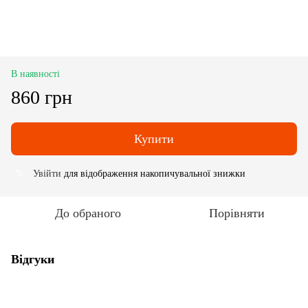
В наявності
860 грн
Купити
Увійти
для відображення накопичувальної знижки
%
До обраного
Порівняти
Відгуки