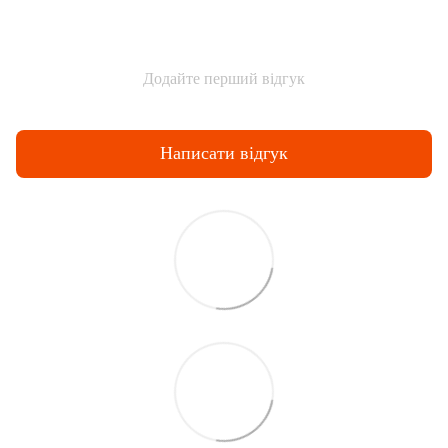
Додайте перший відгук
Написати відгук