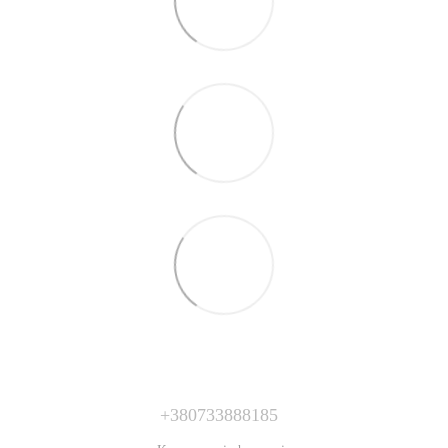
+380733888185