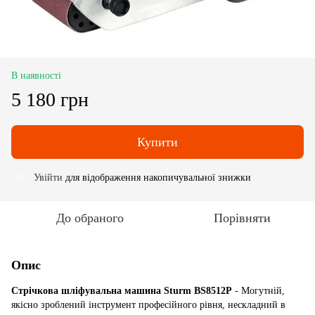
В наявності
5 180 грн
Купити
Увійти
для відображення накопичувальної знижки
%
До обраного
Порівняти
Опис
Стрічкова шліфувальна машина Sturm BS8512P
- Могутній,
якісно зроблений інструмент професійного рівня, нескладний в