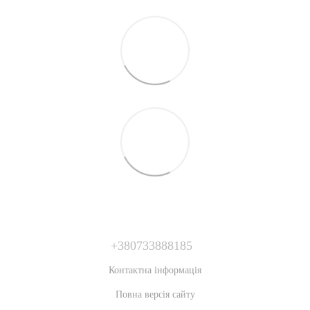
+380733888185
Контактна інформація
Повна версія сайту