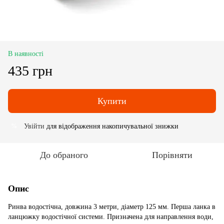
В наявності
435 грн
Купити
Увійти
для відображення накопичувальної знижки
%
До обраного
Порівняти
Опис
Ринва водостічна, довжина 3 метри, діаметр 125 мм. Перша ланка в
ланцюжку водостічної системи. Призначена для направлення води,