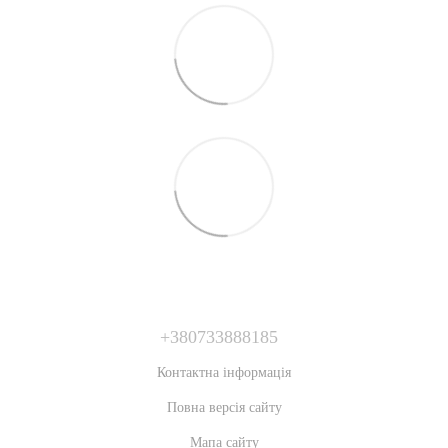
+380733888185
Контактна інформація
Повна версія сайту
Мапа сайту