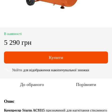
В наявності
5 290 грн
Купити
Увійти
для відображення накопичувальної знижки
%
До обраного
Порівняти
Опис
Компресор Sturm AC9315
призначений для нагнітання стисненого