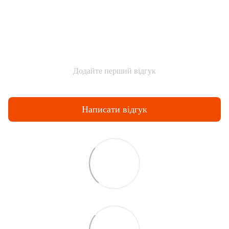
Додайте перший відгук
Написати відгук