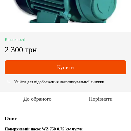
В наявності
2 300 грн
Купити
Увійти
для відображення накопичувальної знижки
%
До обраного
Порівняти
Опис
Поверхневий насос WZ 750 0.75 kw чугун.