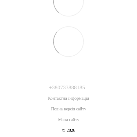
+380733888185
Контактна інформація
Повна версія сайту
Мапа сайту
© 2026