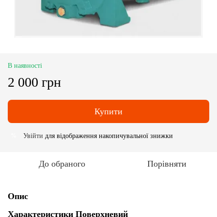
В наявності
2 000 грн
Купити
Увійти
для відображення накопичувальної знижки
%
До обраного
Порівняти
Опис
Характеристики Поверхневий