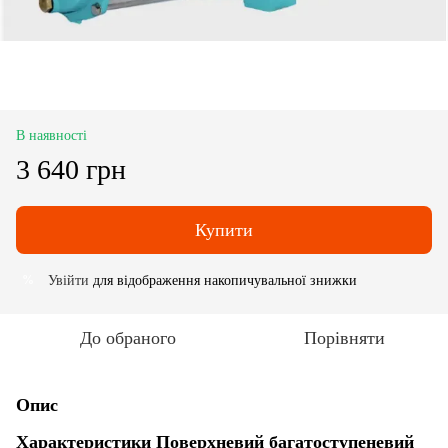
В наявності
3 640 грн
Купити
Увійти
для відображення накопичувальної знижки
%
До обраного
Порівняти
Опис
Характеристики Поверхневий багатоступеневий