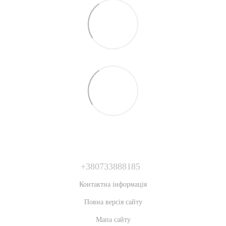
+380733888185
Контактна інформація
Повна версія сайту
Мапа сайту