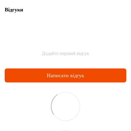
Відгуки
Додайте перший відгук
Написати відгук