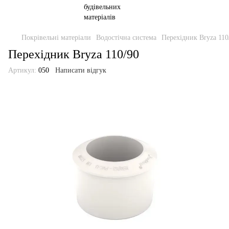
Покрівельні матеріали
Водостічна система
Перехідник Bryza 110
Перехідник Bryza 110/90
Артикул:
050
Написати відгук