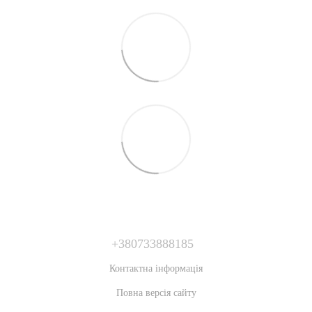
+380733888185
Контактна інформація
Повна версія сайту