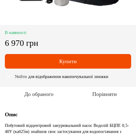
В наявності
6 970 грн
Купити
Увійти
для відображення накопичувальної знижки
%
До обраного
Порівняти
Опис
Побутовий відцентровий занурювальний насос Водолій БЦПЕ 0,5-
40У (каб25м) знайшов своє застосування для водопостачання з