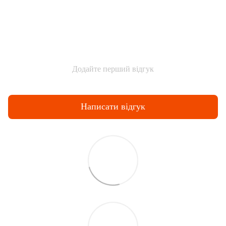
Додайте перший відгук
Написати відгук