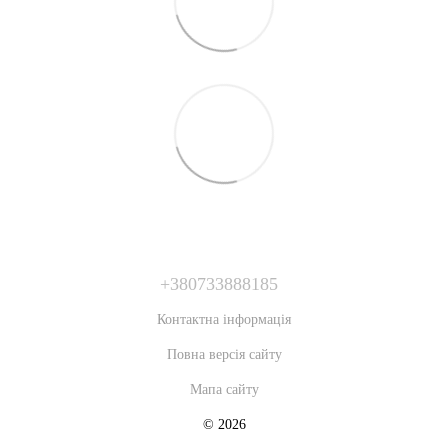
+380733888185
Контактна інформація
Повна версія сайту
Мапа сайту
© 2026