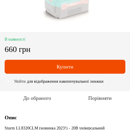
В наявності
660 грн
Купити
Увійти
для відображення накопичувальної знижки
%
До обраного
Порівняти
Опис
Sturm LL8320CLM (новинка 2023!) - 20В універсальний