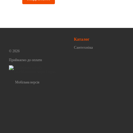
Каталог
Сантехніка
© 2026
Приймаємо до оплати
Мобільна версія