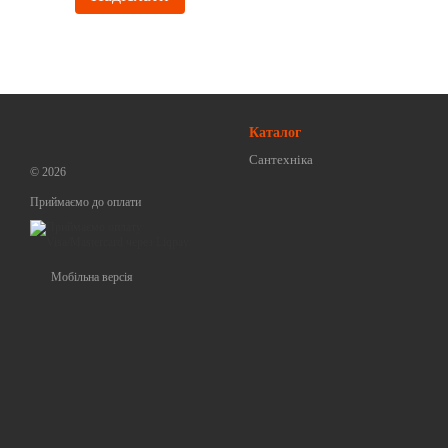
Каталог
Сантехніка
© 2026
Приймаємо до оплати
Мобільна версія