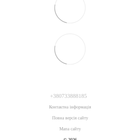
+380733888185
Контактна інформація
Повна версія сайту
Мапа сайту
© 2026