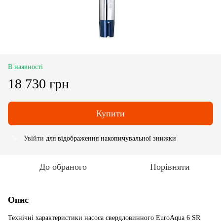
В наявності
18 730 грн
Купити
Увійти
для відображення накопичувальної знижки
%
До обраного
Порівняти
Опис
Технічні характеристики насоса свердловинного EuroAqua 6 SR