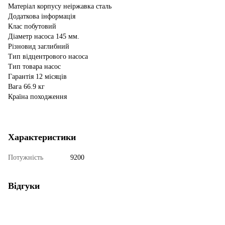
Матеріал корпусу неіржавка сталь
Додаткова інформація
Клас побутовий
Діаметр насоса 145 мм.
Різновид заглибний
Тип відцентрового насоса
Тип товара насос
Гарантія 12 місяців
Вага 66.9 кг
Країна походження
Характеристики
Потужність
9200
Відгуки