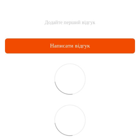
Додайте перший відгук
Написати відгук