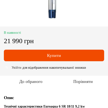
В наявності
21 990 грн
Купити
Увійти
для відображення накопичувальної знижки
%
До обраного
Порівняти
Опис
Технічні характеристики Euroaqua 6 SR 18/11 9,2 kw